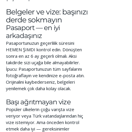
Belgeler ve vize: başınızı
derde sokmayın
Pasaport — en iyi
arkadaşınız
Pasaportunuzun geçerlilik süresini
HEMEN ŞIMDI kontrol edin. Dönüşten
sonra en az 6 ay geçerli olmalı. Aksi
takdirde sizi uçağa bile almayabilirler.
İpucu: Pasaportunuzun tüm sayfalarını
fotoğraflayın ve kendinize e-posta atın.
Orijinalini kaybederseniz, belgeleri
yenilemek çok daha kolay olacak.
Başı ağrıtmayan vize
Popüler ülkelerin çoğu varışta vize
veriyor veya Türk vatandaşlarından hiç
vize istemiyor. Ama önceden kontrol
etmek daha iyi — gereksinimler