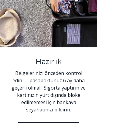
Hazırlık
Belgelerinizi önceden kontrol
edin — pasaportunuz 6 ay daha
geçerli olmalı. Sigorta yaptırın ve
kartınızın yurt dışında bloke
edilmemesi için bankaya
seyahatinizi bildirin.