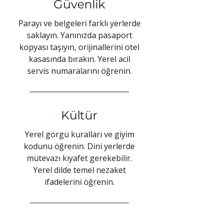
Güvenlik
Parayı ve belgeleri farklı yerlerde
saklayın. Yanınızda pasaport
kopyası taşıyın, orijinallerini otel
kasasında bırakın. Yerel acil
servis numaralarını öğrenin.
Kültür
Yerel görgü kuralları ve giyim
kodunu öğrenin. Dini yerlerde
mütevazı kıyafet gerekebilir.
Yerel dilde temel nezaket
ifadelerini öğrenin.