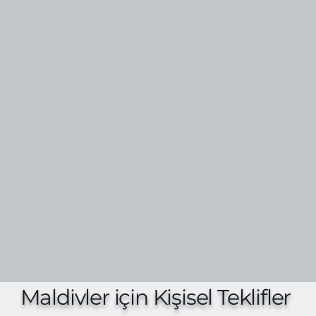
Maldivler için Kişisel Teklifler