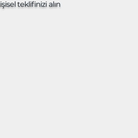
sel teklifinizi alın