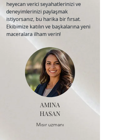
heyecan verici seyahatlerinizi ve
deneyimlerinizi paylaşmak
istiyorsanız, bu harika bir fırsat.
Ekibimize katılın ve başkalarına yeni
maceralara ilham verin!
AMINA
HASAN
Mısır uzmanı