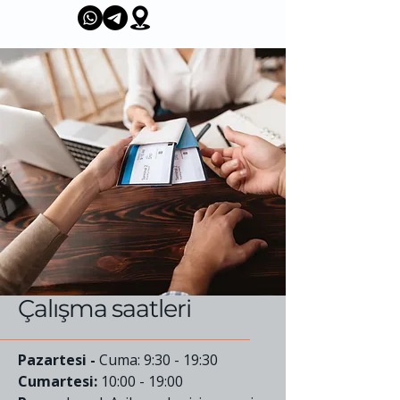
Çalışma saatleri
Pazartesi -
Cuma: 9:30 - 19:30
Cumartesi:
10:00 - 19:00