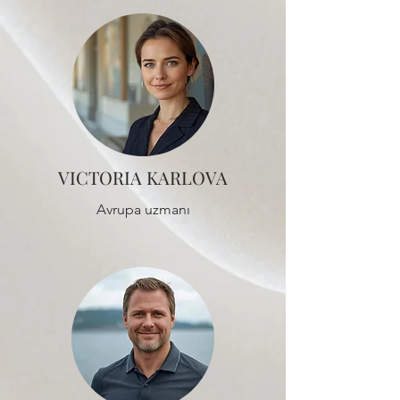
VICTORIA KARLOVA
Avrupa uzmanı