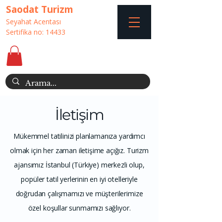
Saodat Turizm
Seyahat Acentası
Sertifika no: 14433
İletişim
Mükemmel tatilinizi planlamanıza yardımcı
olmak için her zaman iletişime açığız. Turizm
ajansımız İstanbul (Türkiye) merkezli olup,
popüler tatil yerlerinin en iyi otelleriyle
doğrudan çalışmamızı ve müşterilerimize
özel koşullar sunmamızı sağlıyor.