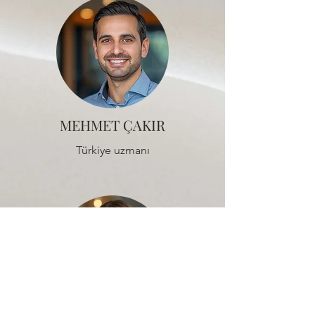
MEHMET ÇAKIR
Türkiye uzmanı