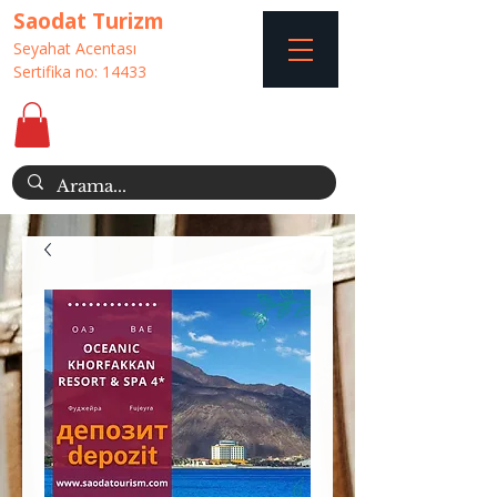
Saodat Turizm
Seyahat Acentası
Sertifika no: 14433