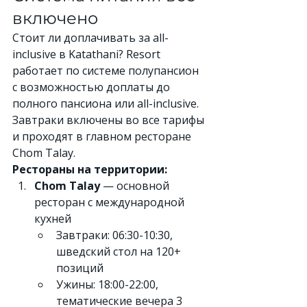
включено
Стоит ли доплачивать за all-
inclusive в Katathani? Resort 
работает по системе полупансион 
с возможностью доплаты до 
полного пансиона или all-inclusive. 
Завтраки включены во все тарифы 
и проходят в главном ресторане 
Chom Talay.
Рестораны на территории:
Chom Talay
 — основной 
ресторан с международной 
кухней
Завтраки: 06:30-10:30, 
шведский стол на 120+ 
позиций
Ужины: 18:00-22:00, 
тематические вечера 3 