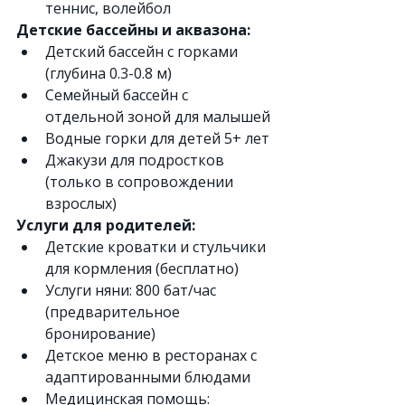
теннис, волейбол
Детские бассейны и аквазона:
Детский бассейн с горками 
(глубина 0.3-0.8 м)
Семейный бассейн с 
отдельной зоной для малышей
Водные горки для детей 5+ лет
Джакузи для подростков 
(только в сопровождении 
взрослых)
Услуги для родителей:
Детские кроватки и стульчики 
для кормления (бесплатно)
Услуги няни: 800 бат/час 
(предварительное 
бронирование)
Детское меню в ресторанах с 
адаптированными блюдами
Медицинская помощь: 