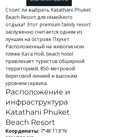
Стоит ли выбрать Katathani Phuket 
Beach Resort для семейного 
отдыха? Этот premium family resort 
заслуженно считается одним из 
лучших на острове Пхукет. 
Расположенный на живописном 
пляже Ката Ной, beach hotel 
привлекает туристов обширной 
территорией, 850-метровой 
береговой линией и высоким 
уровнем сервиса.
Расположение и 
инфраструктура 
Katathani Phuket 
Beach Resort
Координаты:
 7°48'11.8"N 