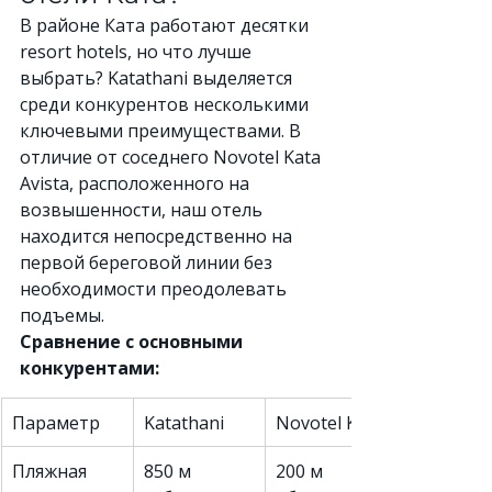
В районе Ката работают десятки 
resort hotels, но что лучше 
выбрать? Katathani выделяется 
среди конкурентов несколькими 
ключевыми преимуществами. В 
отличие от соседнего Novotel Kata 
Avista, расположенного на 
возвышенности, наш отель 
находится непосредственно на 
первой береговой линии без 
необходимости преодолевать 
подъемы.
Сравнение с основными 
конкурентами:
Параметр
Katathani
Novotel Kata
Пляжная 
850 м 
200 м 