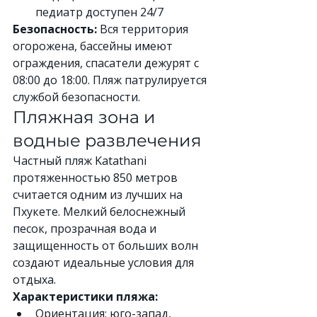
педиатр доступен 24/7
Безопасность:
 Вся территория 
огорожена, бассейны имеют 
ограждения, спасатели дежурят с 
08:00 до 18:00. Пляж патрулируется 
службой безопасности.
Пляжная зона и 
водные развлечения
Частный пляж Katathani 
протяженностью 850 метров 
считается одним из лучших на 
Пхукете. Мелкий белоснежный 
песок, прозрачная вода и 
защищенность от больших волн 
создают идеальные условия для 
отдыха.
Характеристики пляжа:
Ориентация: юго-запад, 