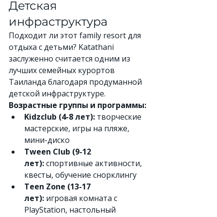
Детская 
инфраструктура
Подходит ли этот family resort для 
отдыха с детьми? Katathani 
заслуженно считается одним из 
лучших семейных курортов 
Таиланда благодаря продуманной 
детской инфраструктуре.
Возрастные группы и программы:
Kidzclub (4-8 лет):
 творческие 
мастерские, игры на пляже, 
мини-диско
Tween Club (9-12 
лет):
 спортивные активности, 
квесты, обучение снорклингу
Teen Zone (13-17 
лет):
 игровая комната с 
PlayStation, настольный 