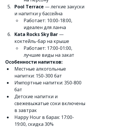
Pool Terrace
 — легкие закуски 
и напитки у бассейна
Работает: 10:00-18:00, 
идеален для ланча
Kata Rocks Sky Bar
 — 
коктейль-бар на крыше
Работает: 17:00-01:00, 
лучшие виды на закат
Особенности напитков:
Местные алкогольные 
напитки: 150-300 бат
Импортные напитки: 350-800 
бат
Детские напитки и 
свежевыжатые соки включены 
в завтрак
Happy Hour в барах: 17:00-
19:00, скидка 30%