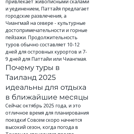
привлекает живописными скалами 
и уединением, Паттайя предлагает 
городские развлечения, а 
Чиангмай на севере - культурные 
достопримечательности и горные 
пейзажи. Продолжительность 
туров обычно составляет 10-12 
дней для островных курортов и 7-
9 дней для Паттайи или Чиангмая.
Почему туры в 
Таиланд 2025 
идеальны для отдыха 
в ближайшие месяцы
Сейчас октябрь 2025 года, и это 
отличное время для планирования 
поездки! Совсем скоро начнется 
высокий сезон, когда погода в 