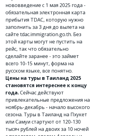
нововведение с 1 мая 2025 года - 
обязательная электронная карта 
прибытия TDAC, которую нужно 
заполнить за 3 дня до вылета на 
сайте 
tdac.immigration.go.th
. Без 
этой карты могут не пустить на 
рейс, так что обязательно 
сделайте заранее - это займет 
всего 10-15 минут, форма на 
русском языке, все понятно.
Цены на туры в Таиланд 2025 
становятся интереснее к концу 
года.
 Сейчас действуют 
привлекательные предложения на 
ноябрь-декабрь - начало высокого 
сезона. Туры в Таиланд на Пхукет 
или Самуи стартуют от 120-130 
тысяч рублей на двоих за 10 ночей 