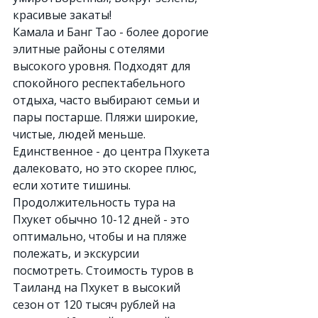
красивые закаты!
Камала и Банг Тао - более дорогие 
элитные районы с отелями 
высокого уровня. Подходят для 
спокойного респектабельного 
отдыха, часто выбирают семьи и 
пары постарше. Пляжи широкие, 
чистые, людей меньше. 
Единственное - до центра Пхукета 
далековато, но это скорее плюс, 
если хотите тишины.
Продолжительность тура на 
Пхукет обычно 10-12 дней - это 
оптимально, чтобы и на пляже 
полежать, и экскурсии 
посмотреть. Стоимость туров в 
Таиланд на Пхукет в высокий 
сезон от 120 тысяч рублей на 