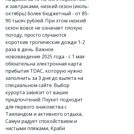
и завтраками, низкий сезон (июль-
октябрь) более бюджетный - от 85-
90 тысяч рублей. При этом низкий 
сезон вовсе не означает плохую 
погоду, просто случаются 
короткие тропические дожди 1-2 
раза в день. Важное 
нововведение 2025 года - с 1 мая 
обязательна электронная карта 
прибытия TDAC, которую нужно 
заполнить за 3 дня до вылета на 
специальном сайте. Выбор 
курорта зависит от ваших 
предпочтений: Пхукет подходит 
для первого знакомства с 
Таиландом и активного отдыха, 
Самуи радует спокойствием и 
чистыми пляжами, Краби 