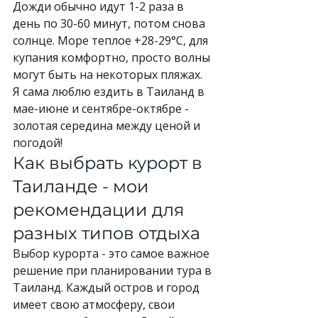
Дожди обычно идут 1-2 раза в 
день по 30-60 минут, потом снова 
солнце. Море теплое +28-29°C, для 
купания комфортно, просто волны 
могут быть на некоторых пляжах. 
Я сама люблю ездить в Таиланд в 
мае-июне и сентябре-октябре - 
золотая середина между ценой и 
погодой!
Как выбрать курорт в 
Таиланде - мои 
рекомендации для 
разных типов отдыха
Выбор курорта - это самое важное 
решение при планировании тура в 
Таиланд. Каждый остров и город 
имеет свою атмосферу, свои 