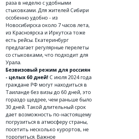
раза в неделю с удобными 
стыковками. Для жителей Сибири 
особенно удобно - из 
Новосибирска около 7 часов лета, 
из Красноярска и Иркутска тоже 
есть рейсы. Екатеринбург 
предлагает регулярные перелеты 
со стыковками, что подходит для 
Урала.
Безвизовый режим для россиян 
- целых 60 дней!
 С июля 2024 года 
граждане РФ могут находиться в 
Таиланде без визы до 60 дней, это 
гораздо щедрее, чем раньше было 
30 дней. Такой длительный срок 
дает возможность по-настоящему 
погрузиться в атмосферу страны, 
посетить несколько курортов, не 
торопиться. Важное 