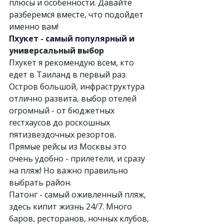
плюсы и особенности. Давайте 
разберемся вместе, что подойдет 
именно вам!
Пхукет - самый популярный и 
универсальный выбор
Пхукет я рекомендую всем, кто 
едет в Таиланд в первый раз. 
Остров большой, инфраструктура 
отлично развита, выбор отелей 
огромный - от бюджетных 
гестхаусов до роскошных 
пятизвездочных резортов. 
Прямые рейсы из Москвы это 
очень удобно - прилетели, и сразу 
на пляж! Но важно правильно 
выбрать район.
Патонг - самый оживленный пляж, 
здесь кипит жизнь 24/7. Много 
баров, ресторанов, ночных клубов, 