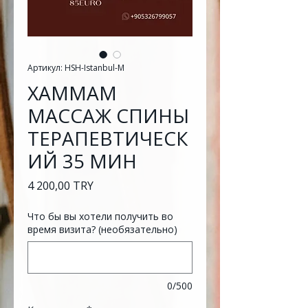
Артикул: HSH-Istanbul-M
ХАММАМ
МАССАЖ СПИНЫ
ТЕРАПЕВТИЧЕСК
ИЙ 35 МИН
Цена
4 200,00 TRY
Что бы вы хотели получить во
время визита? (необязательно)
0/500