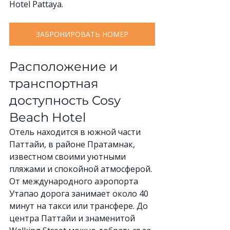
Hotel Pattaya.
ЗАБРОНИРОВАТЬ НОМЕР
Расположение и 
транспортная 
доступность Cosy 
Beach Hotel
Отель находится в южной части 
Паттайи, в районе Пратамнак, 
известном своими уютными 
пляжами и спокойной атмосферой. 
От международного аэропорта 
Утапао дорога занимает около 40 
минут на такси или трансфере. До 
центра Паттайи и знаменитой 