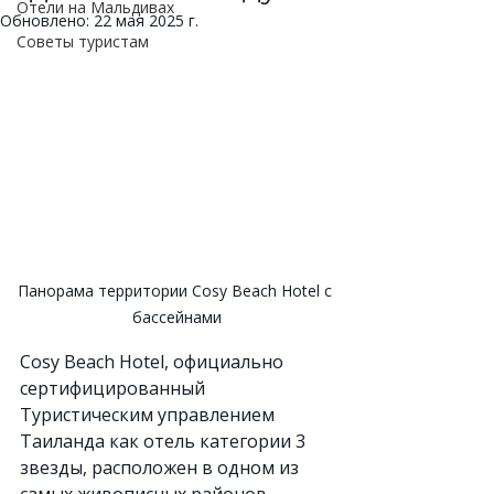
Отели на Мальдивах
Обновлено:
22 мая 2025 г.
Советы туристам
Панорама территории Cosy Beach Hotel с 
бассейнами
Cosy Beach Hotel, официально 
сертифицированный 
Туристическим управлением 
Таиланда как отель категории 3 
звезды, расположен в одном из 