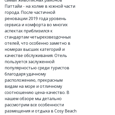
самых живописных районов 
Паттайи - на холме в южной части 
города. После частичной 
реновации 2019 года уровень 
сервиса и комфорта во многих 
аспектах приблизился к 
стандартам четырехзвездочных 
отелей, что особенно заметно в 
номерах высших категорий и 
качестве обслуживания. Отель 
пользуется заслуженной 
популярностью среди туристов 
благодаря удачному 
расположению, прекрасным 
видам на море и отличному 
соотношению цена-качество. В 
нашем обзоре мы детально 
рассмотрим все особенности 
размещения и отдыха в Cosy Beach 