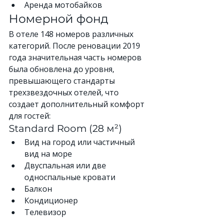
Аренда мотобайков
Номерной фонд
В отеле 148 номеров различных 
категорий. После реновации 2019 
года значительная часть номеров 
была обновлена до уровня, 
превышающего стандарты 
трехзвездочных отелей, что 
создает дополнительный комфорт 
для гостей:
Standard Room (28 м²)
Вид на город или частичный 
вид на море
Двуспальная или две 
односпальные кровати
Балкон
Кондиционер
Телевизор