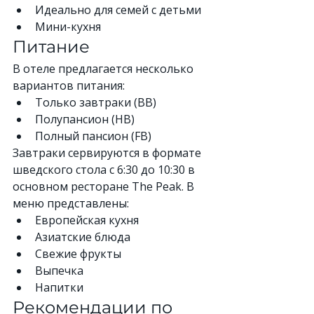
Идеально для семей с детьми
Мини-кухня
Питание
В отеле предлагается несколько 
вариантов питания:
Только завтраки (BB)
Полупансион (HB)
Полный пансион (FB)
Завтраки сервируются в формате 
шведского стола с 6:30 до 10:30 в 
основном ресторане The Peak. В 
меню представлены:
Европейская кухня
Азиатские блюда
Свежие фрукты
Выпечка
Напитки
Рекомендации по 