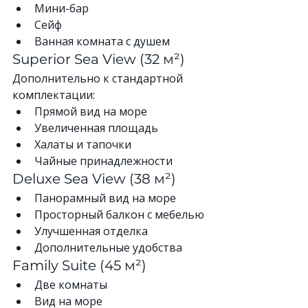
Мини-бар
Сейф
Ванная комната с душем
Superior Sea View (32 м²)
Дополнительно к стандартной 
комплектации:
Прямой вид на море
Увеличенная площадь
Халаты и тапочки
Чайные принадлежности
Deluxe Sea View (38 м²)
Панорамный вид на море
Просторный балкон с мебелью
Улучшенная отделка
Дополнительные удобства
Family Suite (45 м²)
Две комнаты
Вид на море