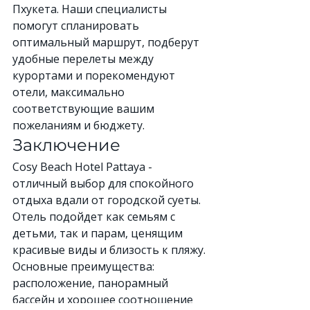
Пхукета. Наши специалисты 
помогут спланировать 
оптимальный маршрут, подберут 
удобные перелеты между 
курортами и порекомендуют 
отели, максимально 
соответствующие вашим 
пожеланиям и бюджету.
Заключение
Cosy Beach Hotel Pattaya - 
отличный выбор для спокойного 
отдыха вдали от городской суеты. 
Отель подойдет как семьям с 
детьми, так и парам, ценящим 
красивые виды и близость к пляжу. 
Основные преимущества: 
расположение, панорамный 
бассейн и хорошее соотношение 