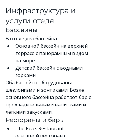
Инфраструктура и 
услуги отеля
Бассейны
В отеле два бассейна:
Основной бассейн на верхней 
террасе с панорамным видом 
на море
Детский бассейн с водными 
горками
Оба бассейна оборудованы 
шезлонгами и зонтиками. Возле 
основного бассейна работает бар с 
прохладительными напитками и 
легкими закусками.
Рестораны и бары
The Peak Restaurant - 
основной ресторан с 