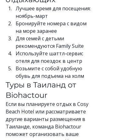
Лучшее время для посещения: 
ноябрь-март
Бронируйте номера с видом 
на море заранее
Для семей с детьми 
рекомендуются Family Suite
Используйте шаттл-сервис 
отеля для поездок в центр
Возьмите с собой удобную 
обувь для подъема на холм
Туры в Таиланд от 
Biohactour
Если вы планируете отдых в Cosy 
Beach Hotel или рассматриваете 
другие варианты размещения в 
Таиланде, команда Biohactour 
поможет организовать ваше 