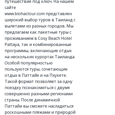
путешествие под ключ. На нашем 
сайте 
www.biohactour.com
 представлен 
широкий выбор туров в Таиланд с 
вылетами из разных городов. Мы 
предлагаем как пакетные туры с 
проживанием в Cosy Beach Hotel 
Pattaya, так и комбинированные 
программы, включающие отдых 
на нескольких курортах Таиланда.
Особой популярностью 
пользуются туры, сочетающие 
отдых в Паттайе и на Пхукете. 
Такой формат позволяет за одну 
поездку познакомиться с двумя 
совершенно разными регионами 
страны. После динамичной 
Паттайи вы сможете насладиться 
роскошными пляжами и природой 