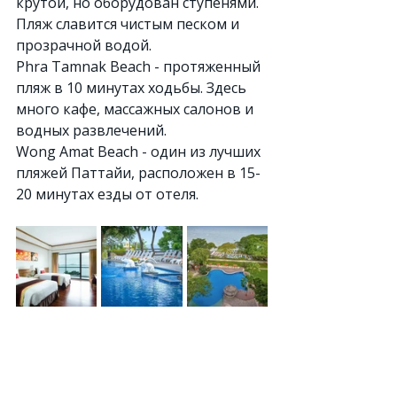
крутой, но оборудован ступенями. 
Пляж славится чистым песком и 
прозрачной водой.
Phra Tamnak Beach - протяженный 
пляж в 10 минутах ходьбы. Здесь 
много кафе, массажных салонов и 
водных развлечений.
Wong Amat Beach - один из лучших 
пляжей Паттайи, расположен в 15-
20 минутах езды от отеля.